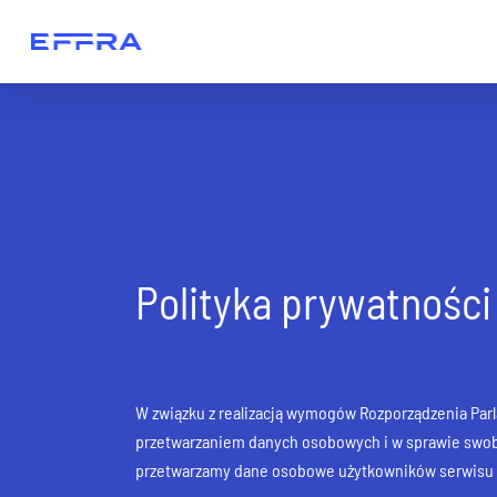
Polityka prywatności
W związku z realizacją wymogów Rozporządzenia Parla
przetwarzaniem danych osobowych i w sprawie swobo
przetwarzamy dane osobowe użytkowników serwisu e