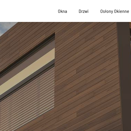
Okna
Drzwi
Osłony Okienne