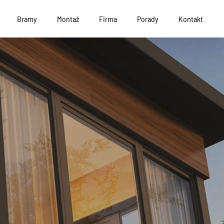
Bramy
Montaż
Firma
Porady
Kontakt