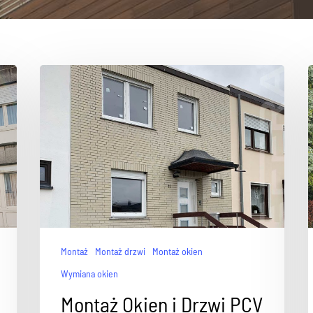
Montaż
Montaż drzwi
Montaż okien
Wymiana okien
Montaż Okien i Drzwi PCV