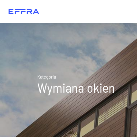
Kategoria
Wymiana okien