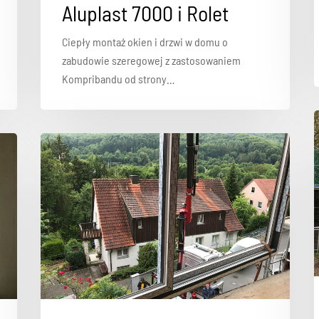
Aluplast 7000 i Rolet
Ciepły montaż okien i drzwi w domu o
zabudowie szeregowej z zastosowaniem
Kompribandu od strony…