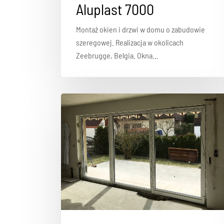
Aluplast 7000
Montaż okien i drzwi w domu o zabudowie
szeregowej. Realizacja w okolicach
Zeebrugge, Belgia. Okna…