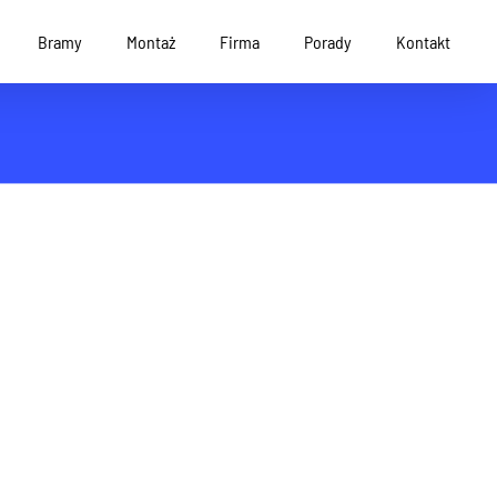
Bramy
Montaż
Firma
Porady
Kontakt