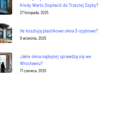
Kiedy Warto Dopłacić do Trzeciej Szyby?
27 listopada, 2025
Ile kosztują plastikowe okna 3-szybowe?
9 września, 2025
Jakie okna najlepiej sprawdzą się we
Wrocławiu?
17 czerwca, 2025