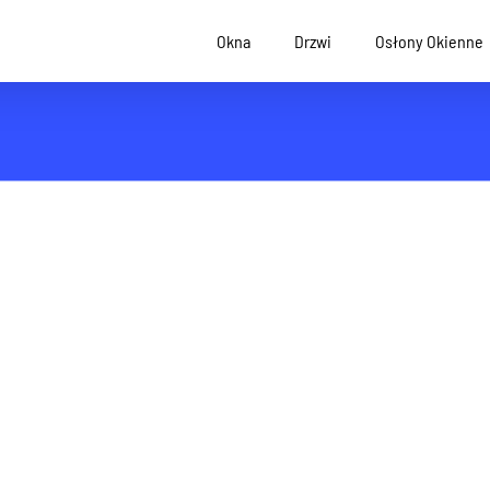
Okna
Drzwi
Osłony Okienne