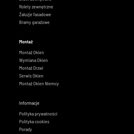
Rolety zewnętrzne
Żaluzje fasadowe
Bramy garażowe
Montaż
Montaż Okien
Wymiana Okien
Montaż Drzwi
Serwis Okien
Montaż Okien Niemcy
Informacje
Polityka prywatności
Polityka cookies
Porady